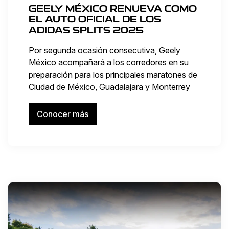
GEELY MÉXICO RENUEVA COMO
EL AUTO OFICIAL DE LOS
ADIDAS SPLITS 2025
Por segunda ocasión consecutiva, Geely
México acompañará a los corredores en su
preparación para los principales maratones de
Ciudad de México, Guadalajara y Monterrey
Conocer más