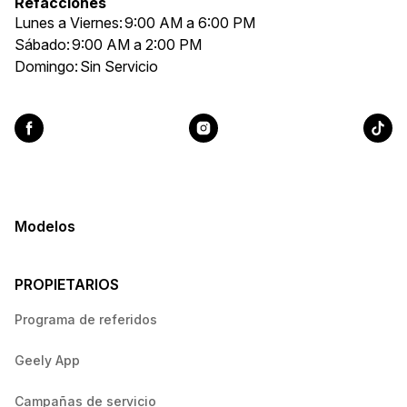
Refacciones
Lunes a Viernes:
9:00 AM a 6:00 PM
Sábado:
9:00 AM a 2:00 PM
Domingo:
Sin Servicio
Modelos
PROPIETARIOS
Programa de referidos
Geely App
Campañas de servicio