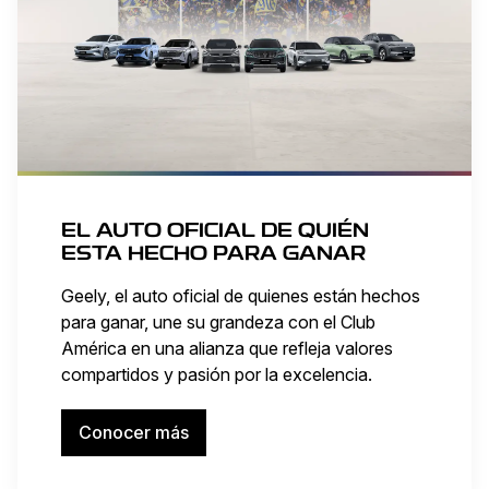
EL AUTO OFICIAL DE QUIÉN
ESTA HECHO PARA GANAR
Geely, el auto oficial de quienes están hechos
para ganar, une su grandeza con el Club
América en una alianza que refleja valores
compartidos y pasión por la excelencia.
Conocer más