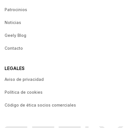
Patrocinios
Noticias
Geely Blog
Contacto
LEGALES
Aviso de privacidad
Política de cookies
Código de ética socios comerciales