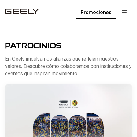
Promociones
PATROCINIOS
En Geely impulsamos alianzas que reflejan nuestros
valores. Descubre cómo colaboramos con instituciones y
eventos que inspiran movimiento.