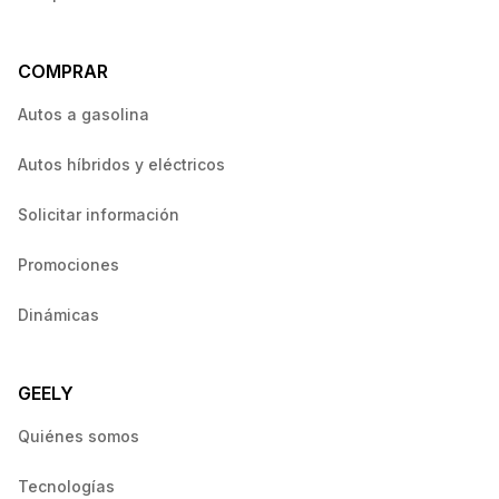
COMPRAR
Autos a gasolina
Autos híbridos y eléctricos
Solicitar información
Promociones
Dinámicas
GEELY
Quiénes somos
Tecnologías