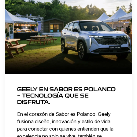
GEELY EN SABOR ES POLANCO
– TECNOLOGÍA QUE SE
DISFRUTA.
En el corazón de Sabor es Polanco, Geely
fusiona diseño, innovación y estilo de vida
para conectar con quienes entienden que la
excelencia no solo se vive, también se