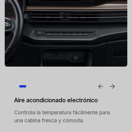
Aire acondicionado electrónico
Controla la temperatura fácilmente para
una cabina fresca y cómoda.