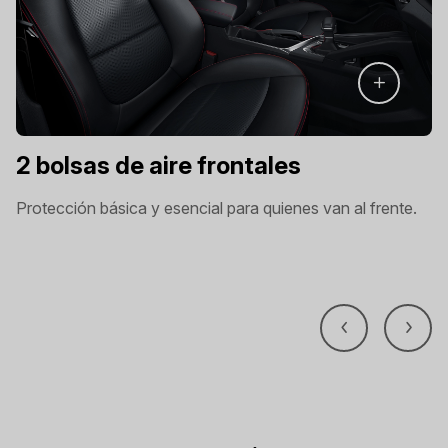
2 bolsas de aire frontales
Protección básica y esencial para quienes van al frente.