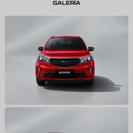
GALERÍA