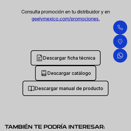
Consulta promoción en tu distribuidor y en
geelymexico.com/promociones.
Descargar ficha técnica
Descargar catálogo
Descargar manual de producto
TAMBIÉN TE PODRÍA INTERESAR: