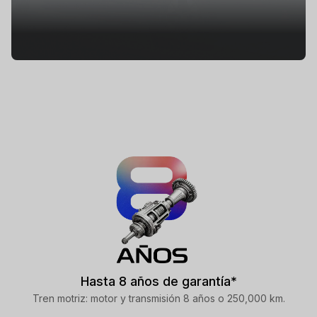
Hasta 8 años de garantía*
Tren motriz: motor y transmisión 8 años o 250,000 km.