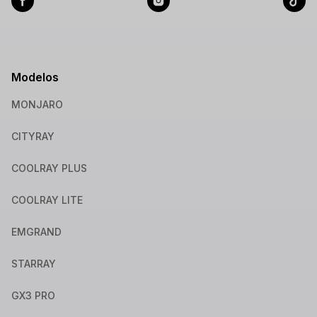
Modelos
MONJARO
CITYRAY
COOLRAY PLUS
COOLRAY LITE
EMGRAND
STARRAY
GX3 PRO