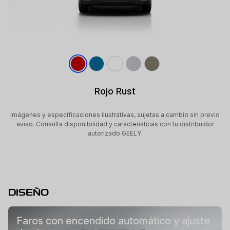
Rojo Rust
Imágenes y especificaciones ilustrativas, sujetas a cambio sin previo
aviso. Consulta disponibilidad y características con tu distribuidor
autorizado GEELY.
DISEÑO
Faros con encendido automático y ajuste