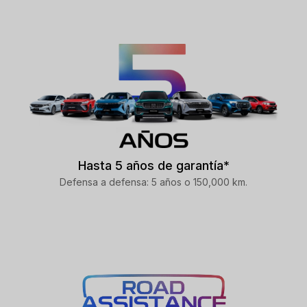
Hasta 5 años de garantía*
Defensa a defensa: 5 años o 150,000 km.