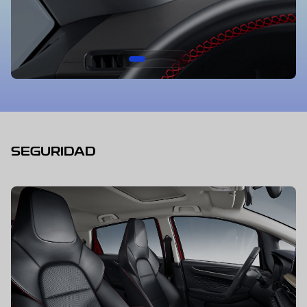
SEGURIDAD