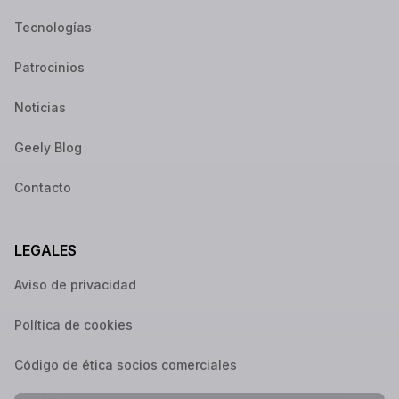
Tecnologías
Patrocinios
Noticias
Geely Blog
Contacto
LEGALES
Aviso de privacidad
Política de cookies
Código de ética socios comerciales