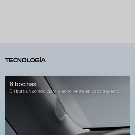
TECNOLOGÍA
6 bocinas
Disfruta un sonido claro y envolvente en cada trayecto.