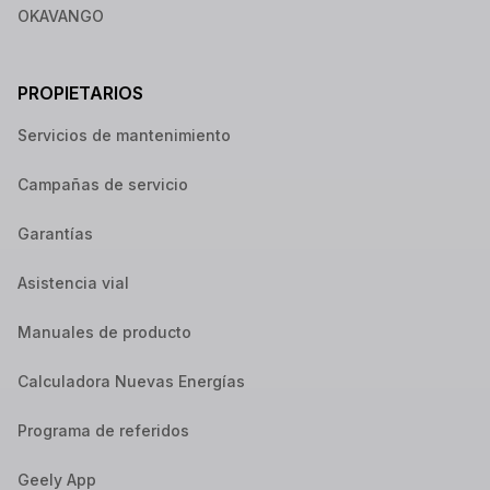
OKAVANGO
PROPIETARIOS
Servicios de mantenimiento
Campañas de servicio
Garantías
Asistencia vial
Manuales de producto
Calculadora Nuevas Energías
Programa de referidos
Geely App