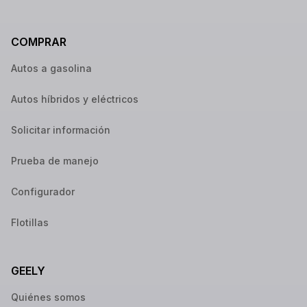
COMPRAR
Autos a gasolina
Autos híbridos y eléctricos
Solicitar información
Prueba de manejo
Configurador
Flotillas
GEELY
Quiénes somos