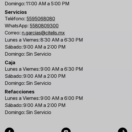
Domingo:
11:00 AM a 5:00 PM
Servicios
Teléfono:
5595068080
WhatsApp:
5580809300
Correo:
n.garcias@citelis.mx
Lunes a Viernes:
8:30 AM a 6:30 PM
Sábado:
9:00 AM a 2:00 PM
Domingo:
Sin Servicio
Caja
Lunes a Viernes:
9:00 AM a 6:30 PM
Sábado:
9:00 AM a 2:00 PM
Domingo:
Sin Servicio
Refacciones
Lunes a Viernes:
9:00 AM a 6:00 PM
Sábado:
9:00 AM a 2:00 PM
Domingo:
Sin Servicio