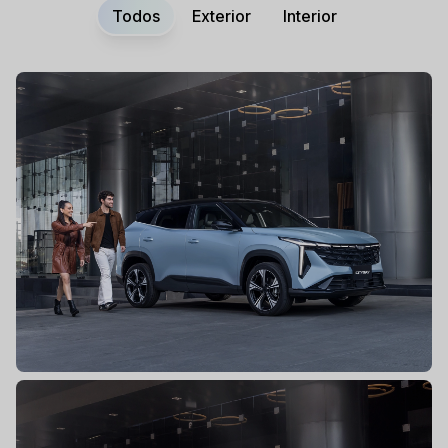
Todos
Exterior
Interior