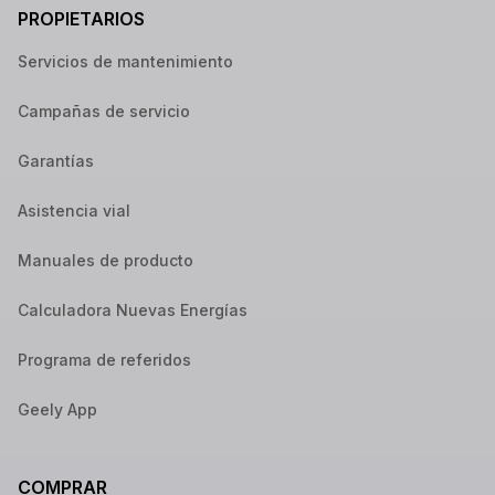
PROPIETARIOS
Servicios de mantenimiento
Campañas de servicio
Garantías
Asistencia vial
Manuales de producto
Calculadora Nuevas Energías
Programa de referidos
Geely App
COMPRAR