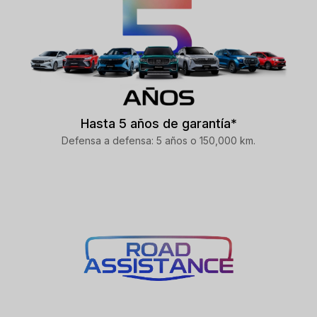
Hasta 5 años de garantía*
Defensa a defensa: 5 años o 150,000 km.