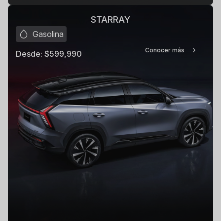
STARRAY
Gasolina
Conocer más
Desde:
$599,990