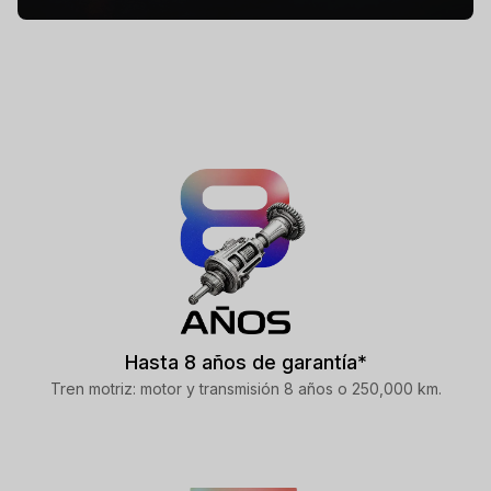
Hasta 8 años de garantía*
Tren motriz: motor y transmisión 8 años o 250,000 km.