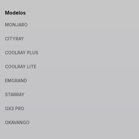
Modelos
MONJARO
CITYRAY
COOLRAY PLUS
COOLRAY LITE
EMGRAND
STARRAY
GX3 PRO
OKAVANGO