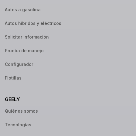
Autos a gasolina
Autos híbridos y eléctricos
Solicitar información
Prueba de manejo
Configurador
Flotillas
GEELY
Quiénes somos
Tecnologías