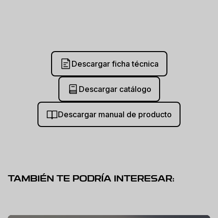
Descargar ficha técnica
Descargar catálogo
Descargar manual de producto
TAMBIÉN TE PODRÍA INTERESAR: