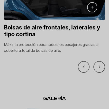
Bolsas de aire frontales, laterales y
tipo cortina
Máxima protección para todos los pasajeros gracias a
cobertura total de bolsas de aire.
GALERÍA