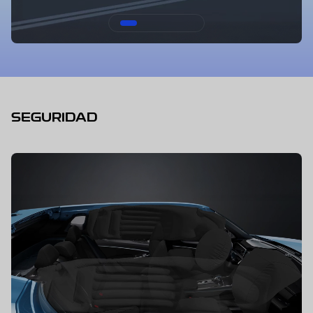
SEGURIDAD