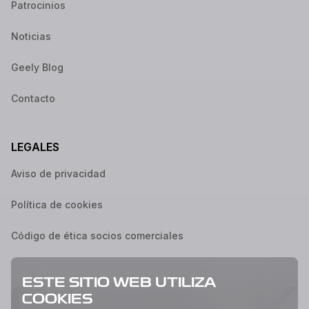
Patrocinios
Noticias
Geely Blog
Contacto
LEGALES
Aviso de privacidad
Política de cookies
Código de ética socios comerciales
ESTE SITIO WEB UTILIZA
COOKIES