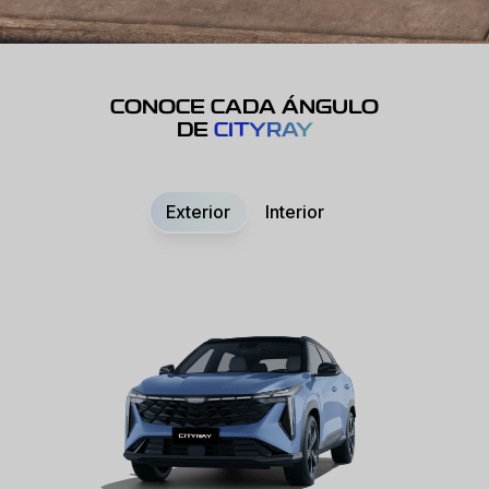
CONOCE CADA ÁNGULO
DE
CITYRAY
Exterior
Interior