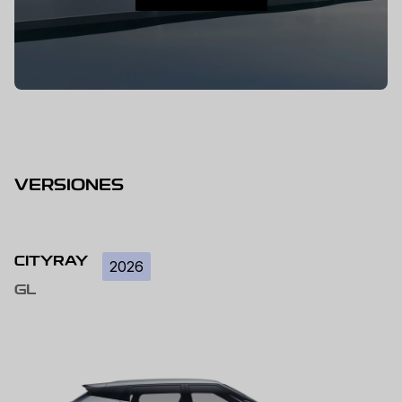
VERSIONES
CITYRAY
2026
GL