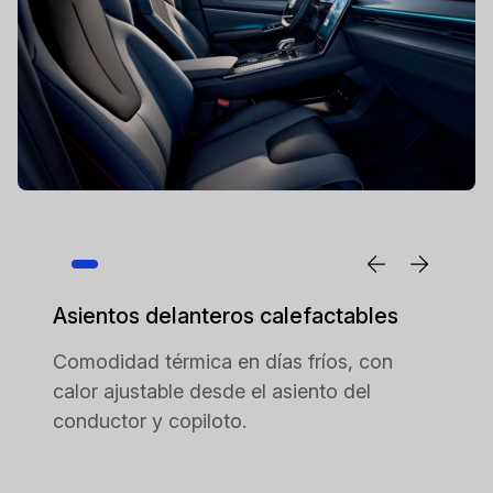
Asientos delanteros calefactables
Comodidad térmica en días fríos, con
calor ajustable desde el asiento del
conductor y copiloto.