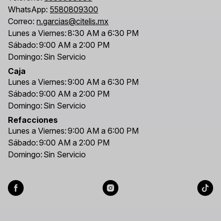
WhatsApp:
5580809300
Correo:
n.garcias@citelis.mx
Lunes a Viernes:
8:30 AM a 6:30 PM
Sábado:
9:00 AM a 2:00 PM
Domingo:
Sin Servicio
Caja
Lunes a Viernes:
9:00 AM a 6:30 PM
Sábado:
9:00 AM a 2:00 PM
Domingo:
Sin Servicio
Refacciones
Lunes a Viernes:
9:00 AM a 6:00 PM
Sábado:
9:00 AM a 2:00 PM
Domingo:
Sin Servicio