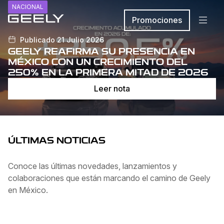
NACIONAL
Promociones
Publicado 21 Julio 2026
GEELY REAFIRMA SU PRESENCIA EN
MÉXICO CON UN CRECIMIENTO DEL
250% EN LA PRIMERA MITAD DE 2026
Leer nota
ÚLTIMAS NOTICIAS
Conoce las últimas novedades, lanzamientos y
colaboraciones que están marcando el camino de Geely
en México.